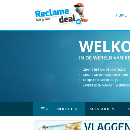
HOME
ALLE PRODUCTEN
SPANDOEKEN
S
VLAGGE