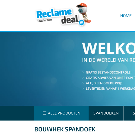
HOME
ALLE PRODUCTEN
SPANDOEKEN
S
BOUWHEK SPANDOEK