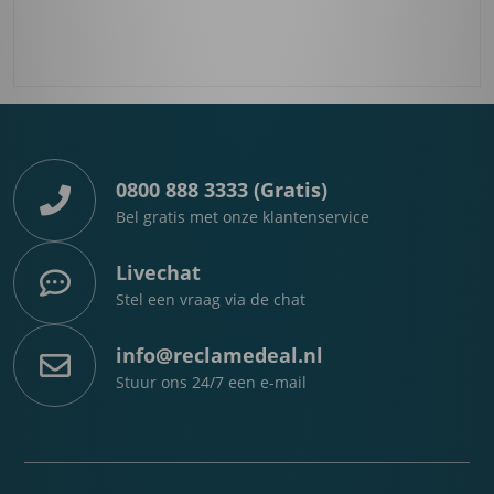
0800 888 3333 (Gratis)
Bel gratis met onze klantenservice
Livechat
Stel een vraag via de chat
info@reclamedeal.nl
Stuur ons 24/7 een e-mail