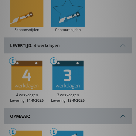
Schoonsnijden
Contoursnijden
LEVERTIJD:
4 werkdagen
4 werkdagen
3 werkdagen
Levering:
14-8-2026
Levering:
13-8-2026
OPMAAK: