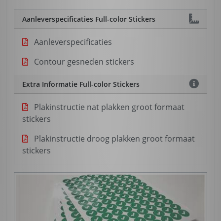
Aanleverspecificaties Full-color Stickers
Aanleverspecificaties
Contour gesneden stickers
Extra Informatie Full-color Stickers
Plakinstructie nat plakken groot formaat
stickers
Plakinstructie droog plakken groot formaat
stickers