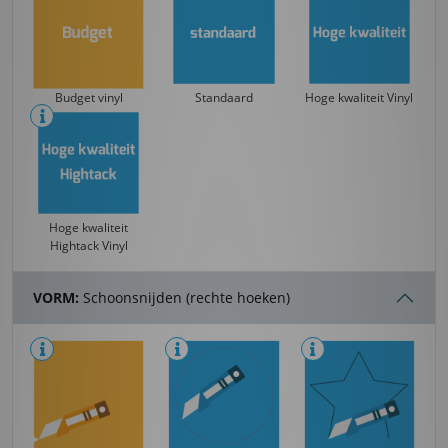
Budget vinyl
Standaard
Hoge kwaliteit Vinyl
Hoge kwaliteit
Hightack Vinyl
VORM:
Schoonsnijden (rechte hoeken)