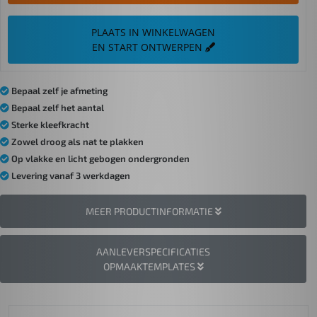
PLAATS IN WINKELWAGEN
EN START ONTWERPEN
Bepaal zelf je afmeting
Bepaal zelf het aantal
Sterke kleefkracht
Zowel droog als nat te plakken
Op vlakke en licht gebogen ondergronden
Levering vanaf 3 werkdagen
MEER PRODUCTINFORMATIE
AANLEVERSPECIFICATIES
OPMAAKTEMPLATES