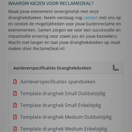
WAAROM KIEZEN VOOR RECLAMEDEAL?
Maak jouw evenement onvergetelijk met onze
dranghekdoeken. Neem vandaag nog
contact
met ons op
en ontdek de mogelijkheden voor jouw buitenreclame en
evenementen. Samen zorgen we voor een succesvolle en
impactvolle ervaring voor zowel jou als jouw bezoekers.
Wacht niet langer en laat jouw dranghekdoeken op maat
maken door ReclameDeal.nl!
Aanleverspecificaties Dranghekdoeken
Aanleverspecificaties spandoeken
Template dranghek Small Dubbelzijdig
Template dranghek Small Enkelzijdig
Template dranghek Medium Dubbelzijdig
Template dranghek Medium Enkelzijdig