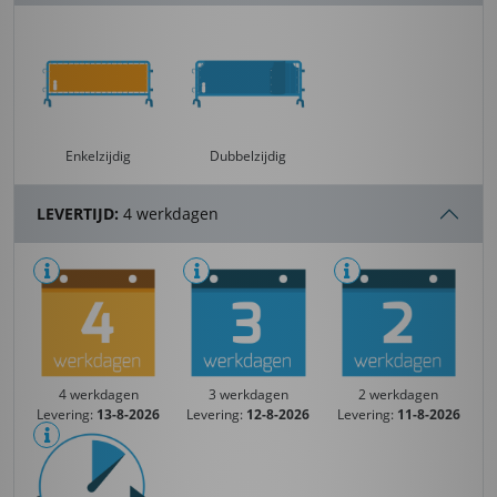
Enkelzijdig
Dubbelzijdig
LEVERTIJD:
4 werkdagen
4 werkdagen
3 werkdagen
2 werkdagen
Levering:
13-8-2026
Levering:
12-8-2026
Levering:
11-8-2026